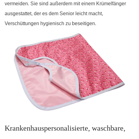
vermeiden. Sie sind außerdem mit einem Krümelfänger
ausgestattet, der es dem Senior leicht macht,
Verschüttungen hygienisch zu beseitigen.
Krankenhauspersonalisierte, waschbare,