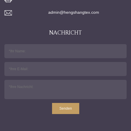
admin@hengshangtex.com
NACHRICHT
Senden