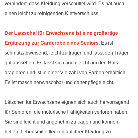
verhindert, dass Kleidung verschüttet wird. Es hat auch
einen leicht zu reinigenden Klettverschluss.
Der Latzschal für Erwachsene ist eine großartige
Ergänzung zur Garderobe eines Seniors.
Es ist
schmutzabweisend, leicht zu tragen und lässt den Träger
gut aussehen. Es lässt sich auch leicht um den Hals
drapieren und ist in einer Vielzahl von Farben erhältlich.
Es ist maschinenwaschbar und daher pflegeleicht.
Lätzchen für Erwachsene eignen sich auch hervorragend
für Senioren, die motorische Fähigkeiten verloren haben.
Sie sind leicht und angenehm zu tragen und können
helfen, Lebensmittelflecken auf ihrer Kleidung zu