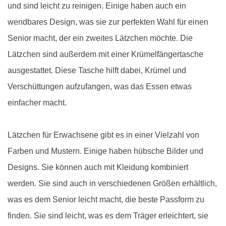
und sind leicht zu reinigen. Einige haben auch ein
wendbares Design, was sie zur perfekten Wahl für einen
Senior macht, der ein zweites Lätzchen möchte. Die
Lätzchen sind außerdem mit einer Krümelfängertasche
ausgestattet. Diese Tasche hilft dabei, Krümel und
Verschüttungen aufzufangen, was das Essen etwas
einfacher macht.
Lätzchen für Erwachsene gibt es in einer Vielzahl von
Farben und Mustern. Einige haben hübsche Bilder und
Designs. Sie können auch mit Kleidung kombiniert
werden. Sie sind auch in verschiedenen Größen erhältlich,
was es dem Senior leicht macht, die beste Passform zu
finden. Sie sind leicht, was es dem Träger erleichtert, sie