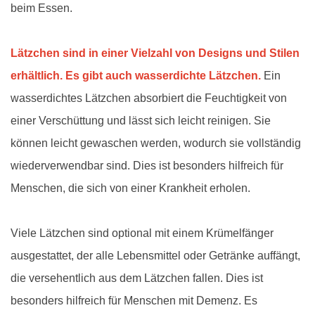
beim Essen.
Lätzchen sind in einer Vielzahl von Designs und Stilen
erhältlich. Es gibt auch wasserdichte Lätzchen.
Ein
wasserdichtes Lätzchen absorbiert die Feuchtigkeit von
einer Verschüttung und lässt sich leicht reinigen. Sie
können leicht gewaschen werden, wodurch sie vollständig
wiederverwendbar sind. Dies ist besonders hilfreich für
Menschen, die sich von einer Krankheit erholen.
Viele Lätzchen sind optional mit einem Krümelfänger
ausgestattet, der alle Lebensmittel oder Getränke auffängt,
die versehentlich aus dem Lätzchen fallen. Dies ist
besonders hilfreich für Menschen mit Demenz. Es