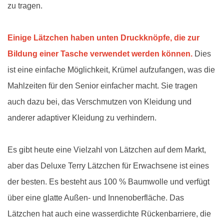
zu tragen.
Einige Lätzchen haben unten Druckknöpfe, die zur
Bildung einer Tasche verwendet werden können.
Dies
ist eine einfache Möglichkeit, Krümel aufzufangen, was die
Mahlzeiten für den Senior einfacher macht. Sie tragen
auch dazu bei, das Verschmutzen von Kleidung und
anderer adaptiver Kleidung zu verhindern.
Es gibt heute eine Vielzahl von Lätzchen auf dem Markt,
aber das Deluxe Terry Lätzchen für Erwachsene ist eines
der besten. Es besteht aus 100 % Baumwolle und verfügt
über eine glatte Außen- und Innenoberfläche. Das
Lätzchen hat auch eine wasserdichte Rückenbarriere, die