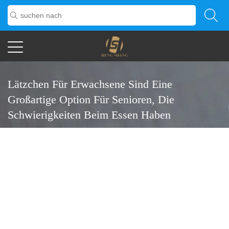
Lätzchen Für Erwachsene Sind Eine
Großartige Option Für Senioren, Die
Schwierigkeiten Beim Essen Haben