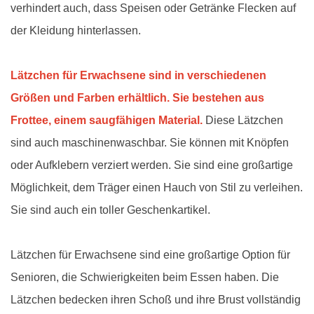
verhindert auch, dass Speisen oder Getränke Flecken auf
der Kleidung hinterlassen.
Lätzchen für Erwachsene
sind in verschiedenen
Größen und Farben erhältlich. Sie bestehen aus
Frottee, einem saugfähigen Material.
Diese Lätzchen
sind auch maschinenwaschbar. Sie können mit Knöpfen
oder Aufklebern verziert werden. Sie sind eine großartige
Möglichkeit, dem Träger einen Hauch von Stil zu verleihen.
Sie sind auch ein toller Geschenkartikel.
Lätzchen für Erwachsene sind eine großartige Option für
Senioren, die Schwierigkeiten beim Essen haben. Die
Lätzchen bedecken ihren Schoß und ihre Brust vollständig