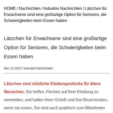
HOME
/
Nachrichten
/
Industrie Nachrichten
/
Lätzchen für
Erwachsene sind eine großartige Option für Senioren, die
Schwierigkeiten beim Essen haben
Lätzchen für Erwachsene sind eine großartige
Option für Senioren, die Schwierigkeiten beim
Essen haben
Dec 15,2022 / Industrie Nachrichten
Lätzchen sind nützliche Kleidungsstücke für ältere
Menschen.
Sie helfen, Flecken auf ihrer Kleidung zu
vermeiden, und halten ihren Schoß und ihre Brust trocken,
wenn sie essen. Sie sind auch praktisch zum Mitnehmen