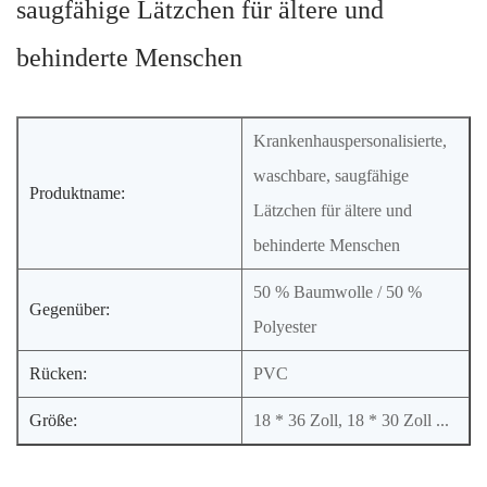
saugfähige Lätzchen für ältere und
behinderte Menschen
Krankenhauspersonalisierte,
waschbare, saugfähige
Produktname:
Lätzchen für ältere und
behinderte Menschen
50 % Baumwolle / 50 %
Gegenüber:
Polyester
Rücken:
PVC
Größe:
18 * 36 Zoll, 18 * 30 Zoll ...