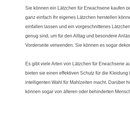
Sie können ein Lätzchen für Erwachsene kaufen ode
ganz einfach Ihr eigenes Lätzchen herstellen könn
einfallen lassen und ein vorgeschnittenes Lätzche
genug sind, um für den Alltag und besondere Anläss
Vorderseite verwenden. Sie können es sogar dekor
Es gibt viele Arten von Lätzchen für Erwachsene a
bieten sie einen effektiven Schutz für die Kleidung
intelligenten Wahl für Mahlzeiten macht. Darüber 
können sogar von älteren oder behinderten Mensc