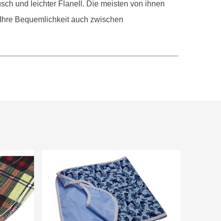
üsch und leichter Flanell. Die meisten von ihnen
Ihre Bequemlichkeit auch zwischen