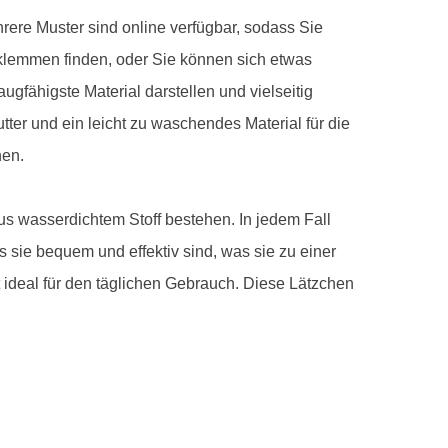
rere Muster sind online verfügbar, sodass Sie
lklemmen finden, oder Sie können sich etwas
gfähigste Material darstellen und vielseitig
ter und ein leicht zu waschendes Material für die
hen.
us wasserdichtem Stoff bestehen. In jedem Fall
s sie bequem und effektiv sind, was sie zu einer
 ideal für den täglichen Gebrauch. Diese Lätzchen