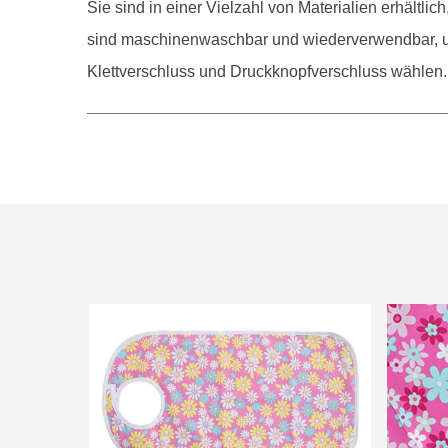
Sie sind in einer Vielzahl von Materialien erhältli
sind maschinenwaschbar und wiederverwendbar, un
Klettverschluss und Druckknopfverschluss wählen.