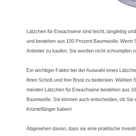
Lätzchen für Erwachsene sind leicht, langlebig un
und bestehen aus 100 Prozent Baumwolle. Wenn S
Anbieter zu kaufen. Sie werden nicht schrumpfen o
Ein wichtiger Faktor bei der Auswahl eines Lätzche
Ihren Schoß und Ihre Brust zu bedecken. Wählen S
meisten Lätzchen für Erwachsene bestehen aus 100
Baumwolle. Sie können auch entscheiden, ob Sie 
Krümelfänger haben!
Abgesehen davon, dass sie eine praktische Invest