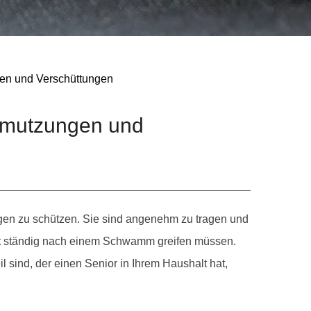
gen und Verschüttungen
chmutzungen und
ngen zu schützen. Sie sind angenehm zu tragen und
ht ständig nach einem Schwamm greifen müssen.
sind, der einen Senior in Ihrem Haushalt hat,