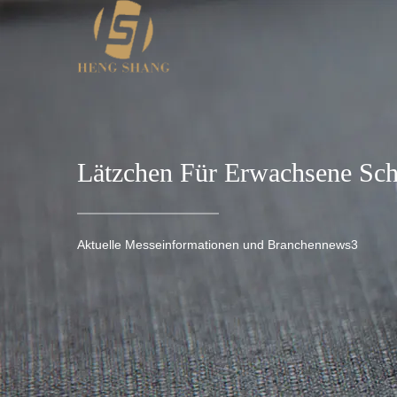
Lätzchen Für Erwachsene Sch
Aktuelle Messeinformationen und Branchennews3