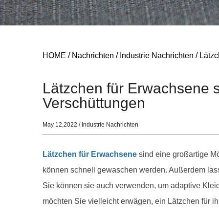
HOME
/
Nachrichten
/
Industrie Nachrichten
/
Lätzc
Lätzchen für Erwachsene 
Verschüttungen
May 12,2022 / Industrie Nachrichten
Lätzchen für Erwachsene
sind eine großartige M
können schnell gewaschen werden. Außerdem lasse
Sie können sie auch verwenden, um adaptive Kleid
möchten Sie vielleicht erwägen, ein Lätzchen für i