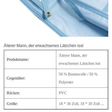
Älterer Mann, der erwachsenes Lätzchen isst
Älterer Mann, der
Produktname:
erwachsenes Lätzchen isst
50 % Baumwolle / 50 %
Gegenüber:
Polyester
Rücken:
PVC
Größe:
18 * 36 Zoll, 18 * 30 Zoll ...