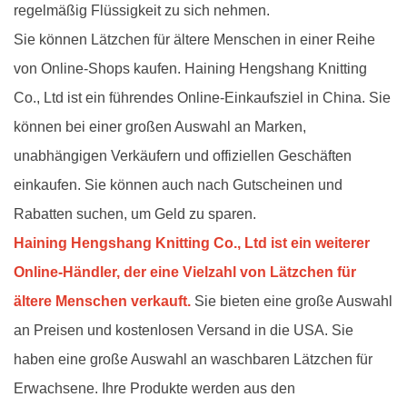
regelmäßig Flüssigkeit zu sich nehmen.
Sie können Lätzchen für ältere Menschen in einer Reihe
von Online-Shops kaufen. Haining Hengshang Knitting
Co., Ltd ist ein führendes Online-Einkaufsziel in China. Sie
können bei einer großen Auswahl an Marken,
unabhängigen Verkäufern und offiziellen Geschäften
einkaufen. Sie können auch nach Gutscheinen und
Rabatten suchen, um Geld zu sparen.
Haining Hengshang Knitting Co., Ltd ist ein weiterer
Online-Händler, der eine Vielzahl von Lätzchen für
ältere Menschen verkauft.
Sie bieten eine große Auswahl
an Preisen und kostenlosen Versand in die USA. Sie
haben eine große Auswahl an waschbaren Lätzchen für
Erwachsene. Ihre Produkte werden aus den