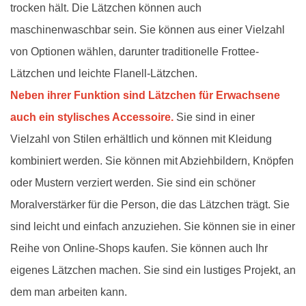
trocken hält. Die Lätzchen können auch
maschinenwaschbar sein. Sie können aus einer Vielzahl
von Optionen wählen, darunter traditionelle Frottee-
Lätzchen und leichte Flanell-Lätzchen.
Neben ihrer Funktion sind Lätzchen für Erwachsene
auch ein stylisches Accessoire.
Sie sind in einer
Vielzahl von Stilen erhältlich und können mit Kleidung
kombiniert werden. Sie können mit Abziehbildern, Knöpfen
oder Mustern verziert werden. Sie sind ein schöner
Moralverstärker für die Person, die das Lätzchen trägt. Sie
sind leicht und einfach anzuziehen. Sie können sie in einer
Reihe von Online-Shops kaufen. Sie können auch Ihr
eigenes Lätzchen machen. Sie sind ein lustiges Projekt, an
dem man arbeiten kann.