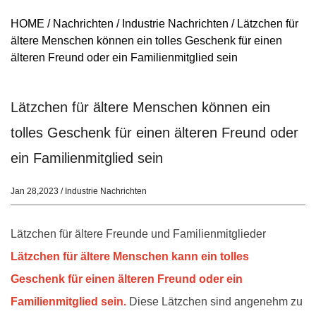
HOME
/
Nachrichten
/
Industrie Nachrichten
/
Lätzchen für
ältere Menschen können ein tolles Geschenk für einen
älteren Freund oder ein Familienmitglied sein
Lätzchen für ältere Menschen können ein
tolles Geschenk für einen älteren Freund oder
ein Familienmitglied sein
Jan 28,2023 / Industrie Nachrichten
Lätzchen für ältere Freunde und Familienmitglieder
Lätzchen für ältere Menschen
kann ein tolles
Geschenk für einen älteren Freund oder ein
Familienmitglied sein.
Diese Lätzchen sind angenehm zu