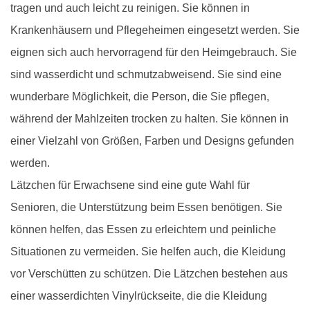
tragen und auch leicht zu reinigen. Sie können in
Krankenhäusern und Pflegeheimen eingesetzt werden. Sie
eignen sich auch hervorragend für den Heimgebrauch. Sie
sind wasserdicht und schmutzabweisend. Sie sind eine
wunderbare Möglichkeit, die Person, die Sie pflegen,
während der Mahlzeiten trocken zu halten. Sie können in
einer Vielzahl von Größen, Farben und Designs gefunden
werden.
Lätzchen für Erwachsene sind eine gute Wahl für
Senioren, die Unterstützung beim Essen benötigen. Sie
können helfen, das Essen zu erleichtern und peinliche
Situationen zu vermeiden. Sie helfen auch, die Kleidung
vor Verschütten zu schützen. Die Lätzchen bestehen aus
einer wasserdichten Vinylrückseite, die die Kleidung