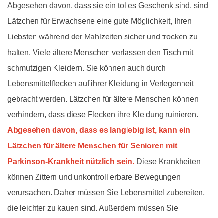
Abgesehen davon, dass sie ein tolles Geschenk sind, sind
Lätzchen für Erwachsene eine gute Möglichkeit, Ihren
Liebsten während der Mahlzeiten sicher und trocken zu
halten. Viele ältere Menschen verlassen den Tisch mit
schmutzigen Kleidern. Sie können auch durch
Lebensmittelflecken auf ihrer Kleidung in Verlegenheit
gebracht werden. Lätzchen für ältere Menschen können
verhindern, dass diese Flecken ihre Kleidung ruinieren.
Abgesehen davon, dass es langlebig ist, kann ein
Lätzchen für ältere Menschen für Senioren mit
Parkinson-Krankheit nützlich sein.
Diese Krankheiten
können Zittern und unkontrollierbare Bewegungen
verursachen. Daher müssen Sie Lebensmittel zubereiten,
die leichter zu kauen sind. Außerdem müssen Sie