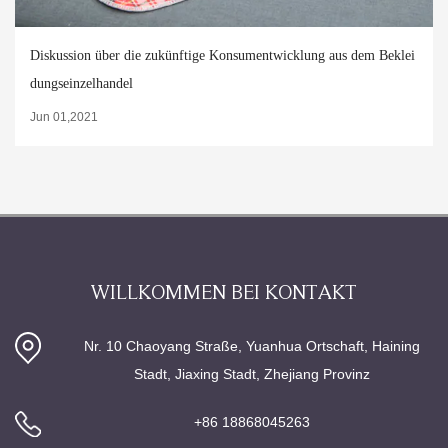
Diskussion über die zukünftige Konsumentwicklung aus dem Beklei
dungseinzelhandel
Jun 01,2021
WILLKOMMEN BEI KONTAKT
Nr. 10 Chaoyang Straße, Yuanhua Ortschaft, Haining
Stadt, Jiaxing Stadt, Zhejiang Provinz
+86 18868045263