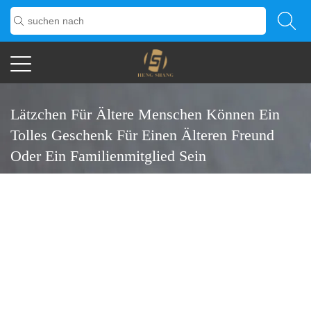
Lätzchen Für Ältere Menschen Können Ein
Tolles Geschenk Für Einen Älteren Freund
Oder Ein Familienmitglied Sein