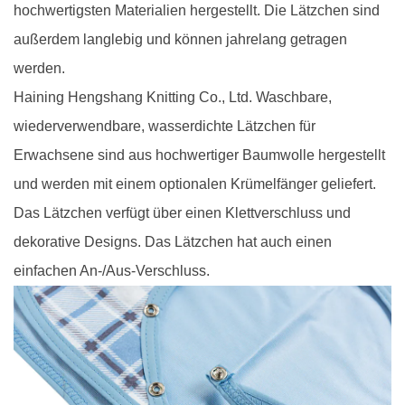
hochwertigsten Materialien hergestellt. Die Lätzchen sind
außerdem langlebig und können jahrelang getragen
werden.
Haining Hengshang Knitting Co., Ltd. Waschbare,
wiederverwendbare, wasserdichte Lätzchen für
Erwachsene sind aus hochwertiger Baumwolle hergestellt
und werden mit einem optionalen Krümelfänger geliefert.
Das Lätzchen verfügt über einen Klettverschluss und
dekorative Designs. Das Lätzchen hat auch einen
einfachen An-/Aus-Verschluss.